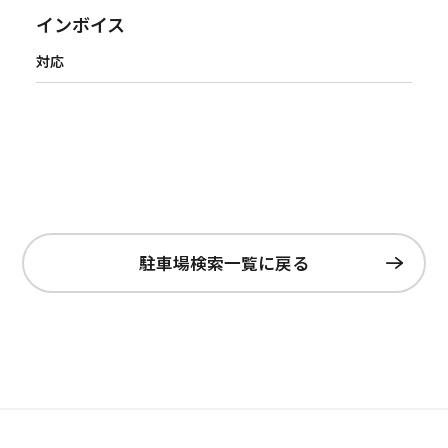
インボイス
対応
駐車場検索一覧に戻る