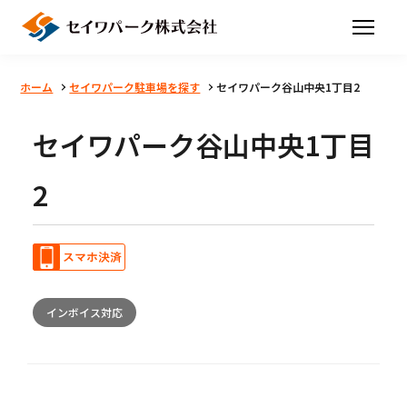
ホーム
セイワパーク駐車場を探す
セイワパーク谷山中央1丁目2
セイワパーク谷山中央1丁目
2
インボイス対応