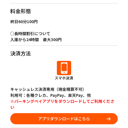
料金形態
終日60分100円
○長時間割引について
入庫から24時間 最大300円
決済方法
スマホ決済
キャッシュレス決済専用（現金精算不可）
利用可：各種クレカ、PayPay、楽天Pay、他
※パーキングペイアプリをダウンロードしてご利用くださ
い
アプリダウンロードはこちら