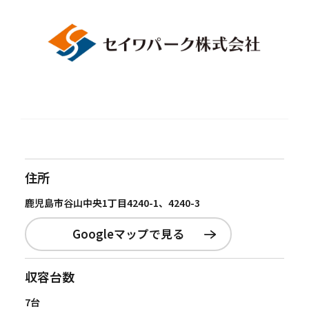
住所
鹿児島市谷山中央1丁目4240-1、4240-3
Googleマップで見る
収容台数
7台