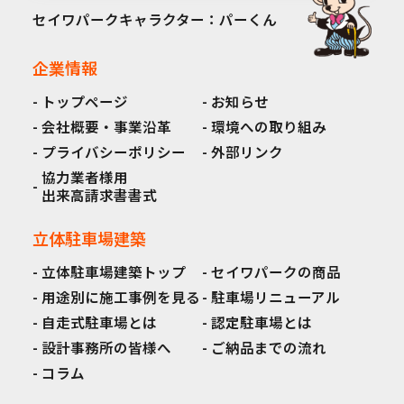
セイワパークキャラクター：パーくん
企業情報
トップページ
お知らせ
会社概要・事業沿革
環境への取り組み
プライバシーポリシー
外部リンク
協力業者様用
出来高請求書書式
立体駐車場建築
立体駐車場建築トップ
セイワパークの商品
用途別に施工事例を見る
駐車場リニューアル
自走式駐車場とは
認定駐車場とは
設計事務所の皆様へ
ご納品までの流れ
コラム