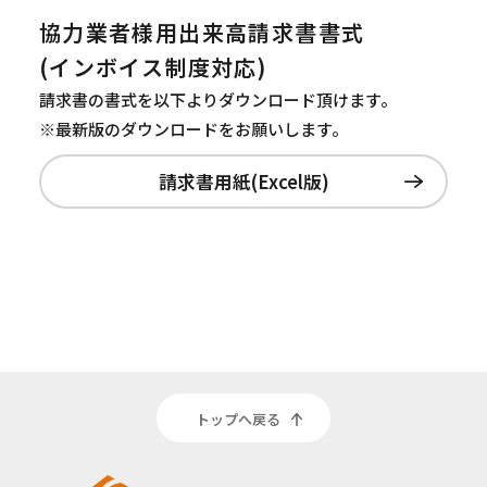
協力業者様用出来高請求書書式
(インボイス制度対応)
請求書の書式を以下よりダウンロード頂けます。
※最新版のダウンロードをお願いします。
請求書用紙(Excel版)
トップへ戻る