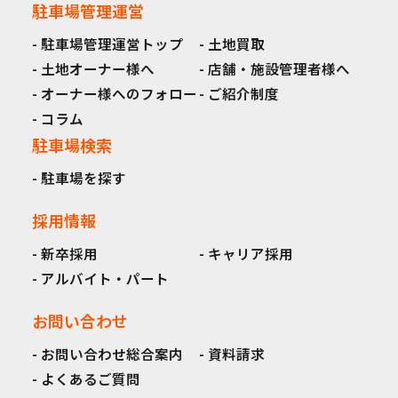
駐車場管理運営
駐車場管理運営トップ
土地買取
土地オーナー様へ
店舗・施設管理者様へ
オーナー様へのフォロー
ご紹介制度
コラム
駐車場検索
駐車場を探す
採用情報
新卒採用
キャリア採用
アルバイト・パート
お問い合わせ
お問い合わせ総合案内
資料請求
よくあるご質問