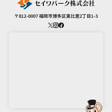
〒812-0007 福岡市博多区東比恵2丁目1-3