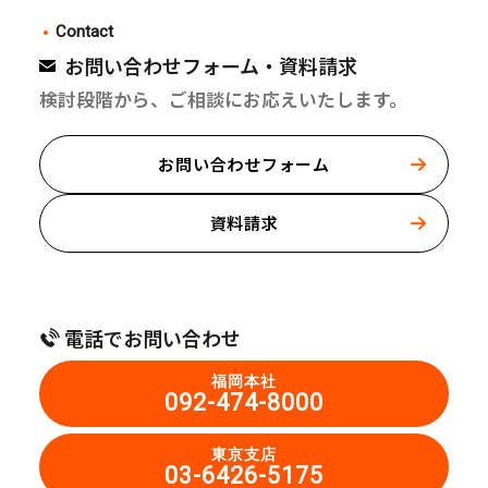
Contact
お問い合わせフォーム・資料請求
検討段階から、ご相談にお応えいたします。
お問い合わせフォーム
資料請求
電話でお問い合わせ
福岡本社
092-474-8000
東京支店
03-6426-5175