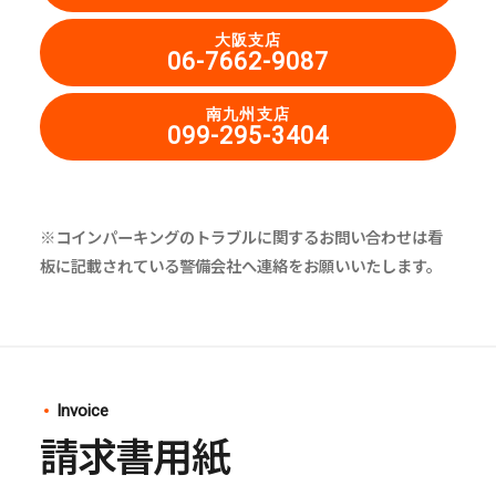
大阪支店
06-7662-9087
南九州支店
099-295-3404
※コインパーキングのトラブルに関するお問い合わせは看
板に記載されている警備会社へ連絡をお願いいたします。
Invoice
請求書用紙