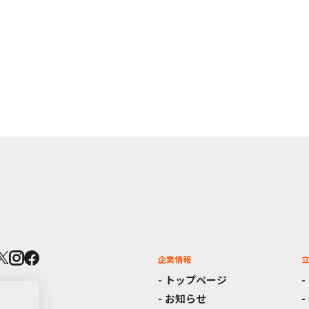
企業情報
トップページ
お知らせ