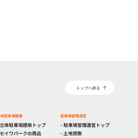
トップへ戻る
立体駐車場建築
駐車場管理運営
立体駐車場建築トップ
駐車場管理運営トップ
セイワパークの商品
土地買取