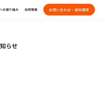
お問い合わせ・資料請求
への取り組み
採用情報
お知らせ