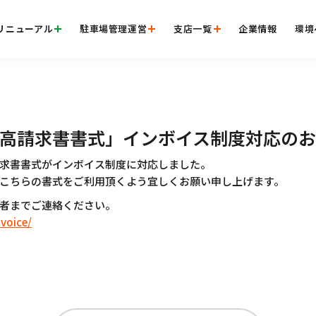
リニューアル
駐車場管理運営
支店一覧
企業情報
環境
高請求書書式」インボイス制度対応の
求書書式がインボイス制度に対応しました。
こちらの書式をご利用頂くよう宜しくお願い申し上げます。
者までご連絡ください。
voice/