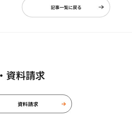
記事一覧に戻る
・資料請求
資料請求