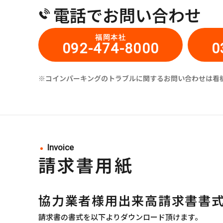
電話でお問い合わせ
福岡本社
092-474-8000
0
※コインパーキングのトラブルに関するお問い合わせは看
Invoice
請求書用紙
協力業者様用出来高請求書書
請求書の書式を以下よりダウンロード頂けます。