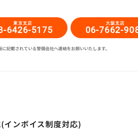
東京支店
大阪支店
3-6426-5175
06-7662-90
板に記載されている警備会社へ連絡をお願いいたします。
式
(インボイス制度対応)