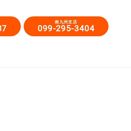
南九州支店
87
099-295-3404