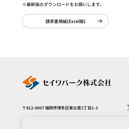
※最新版のダウンロードをお願いします。
請求書用紙(Excel版)
〒812-0007 福岡市博多区東比恵2丁目1-3