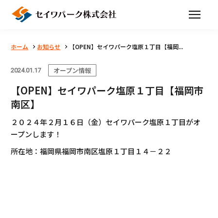
ホーム
お知らせ
【OPEN】セイワパーク塩原１丁目【福岡...
オープン情報
2024.01.17
【OPEN】セイワパーク塩原１丁目【福岡市
南区】
２０２４年２月１６日（金）セイワパーク塩原１丁目がオ
ープンします！
所在地：福岡県福岡市南区塩原１丁目１４－２２