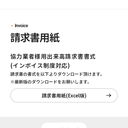
Invoice
請求書用紙
協力業者様用出来高請求書書式
(インボイス制度対応)
請求書の書式を以下よりダウンロード頂けます。
※最新版のダウンロードをお願いします。
請求書用紙(Excel版)