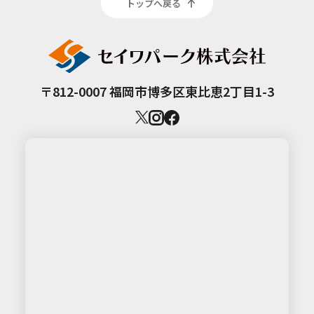
トップへ戻る
〒812-0007 福岡市博多区東比恵2丁目1-3