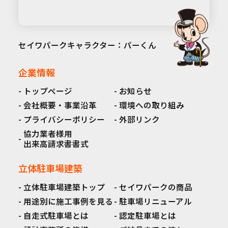
セイワパークキャラクター：パーくん
企業情報
トップページ
お知らせ
会社概要・事業沿革
環境への取り組み
プライバシーポリシー
外部リンク
協力業者様用
出来高請求書書式
立体駐車場建築
立体駐車場建築トップ
セイワパークの商品
用途別に施工事例を見る
駐車場リニューアル
自走式駐車場とは
認定駐車場とは