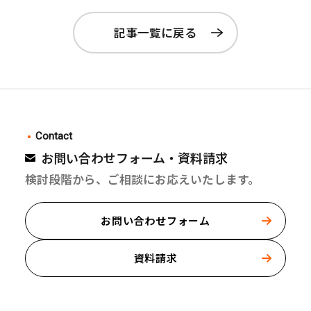
記事一覧に戻る
Contact
お問い合わせフォーム・資料請求
検討段階から、ご相談にお応えいたします。
お問い合わせフォーム
資料請求