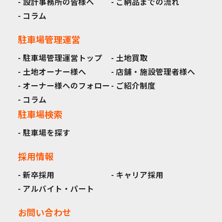
設計事務所の皆様へ
ご納品までの流れ
コラム
駐車場管理運営
駐車場管理運営トップ
土地買取
土地オーナー様へ
店舗・施設管理者様へ
オーナー様へのフォロー
ご紹介制度
コラム
駐車場検索
駐車場を探す
採用情報
新卒採用
キャリア採用
アルバイト・パート
お問い合わせ