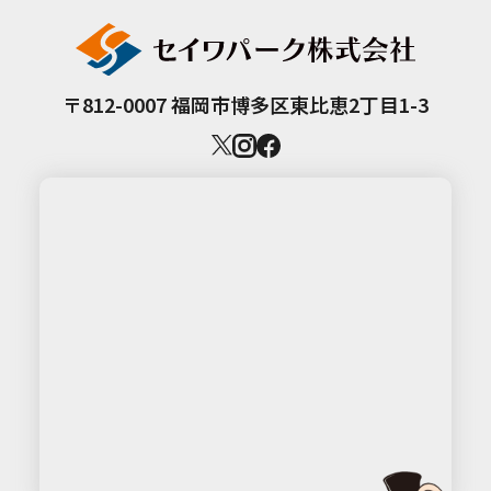
〒812-0007 福岡市博多区東比恵2丁目1-3