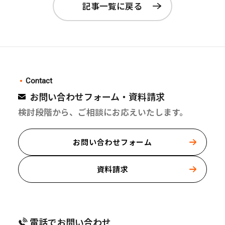
記事一覧に戻る
Contact
お問い合わせフォーム・資料請求
検討段階から、ご相談にお応えいたします。
お問い合わせフォーム
資料請求
電話でお問い合わせ