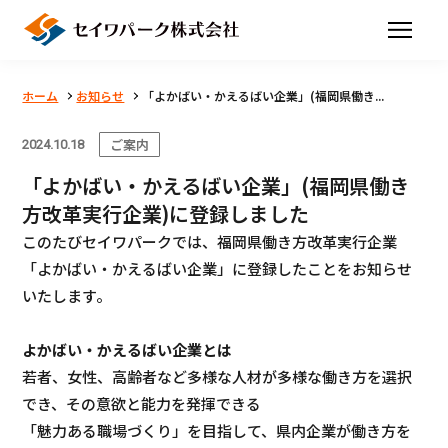
ホーム
お知らせ
「よかばい・かえるばい企業」(福岡県働き...
ご案内
2024.10.18
「よかばい・かえるばい企業」(福岡県働き
方改革実行企業)に登録しました
このたびセイワパークでは、福岡県働き方改革実行企業
「よかばい・かえるばい企業」に登録したことをお知らせ
いたします。
よかばい・かえるばい企業とは
若者、女性、高齢者など多様な人材が多様な働き方を選択
でき、その意欲と能力を発揮できる
「魅力ある職場づくり」を目指して、県内企業が働き方を