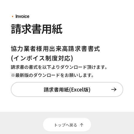
Invoice
請求書用紙
協力業者様用出来高請求書書式
(インボイス制度対応)
請求書の書式を以下よりダウンロード頂けます。
※最新版のダウンロードをお願いします。
請求書用紙(Excel版)
トップへ戻る