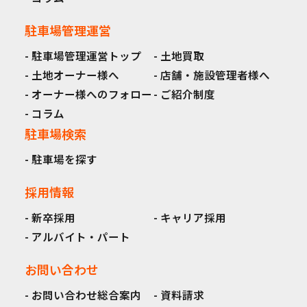
駐車場管理運営
駐車場管理運営トップ
土地買取
土地オーナー様へ
店舗・施設管理者様へ
オーナー様へのフォロー
ご紹介制度
コラム
駐車場検索
駐車場を探す
採用情報
新卒採用
キャリア採用
アルバイト・パート
お問い合わせ
お問い合わせ総合案内
資料請求